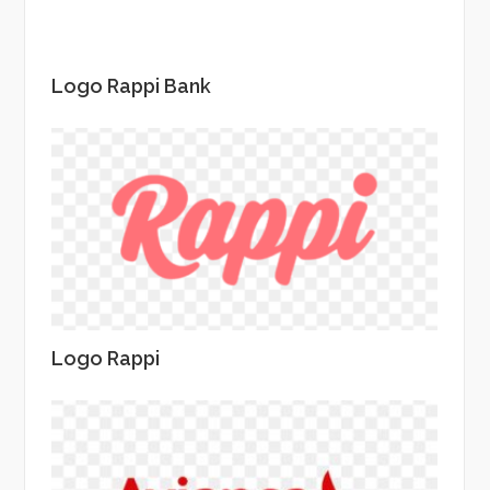
Logo Rappi Bank
Logo Rappi