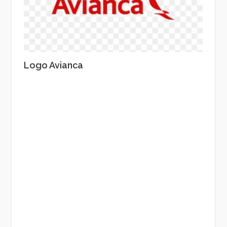
Logo Avianca