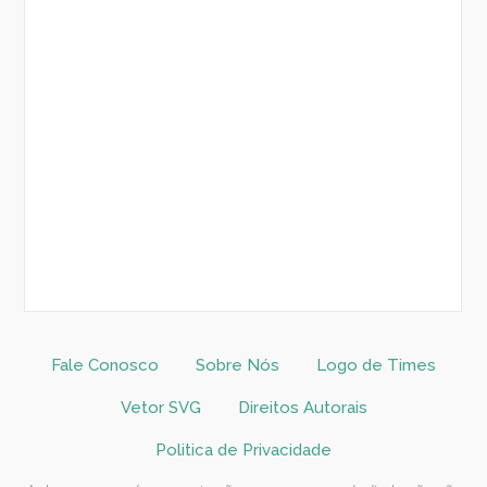
Fale Conosco
Sobre Nós
Logo de Times
Vetor SVG
Direitos Autorais
Politica de Privacidade