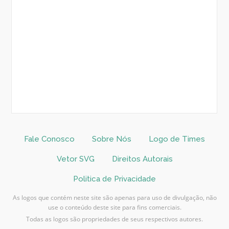
Fale Conosco
Sobre Nós
Logo de Times
Vetor SVG
Direitos Autorais
Politica de Privacidade
As logos que contém neste site são apenas para uso de divulgação, não
use o conteúdo deste site para fins comerciais.
Todas as logos são propriedades de seus respectivos autores.