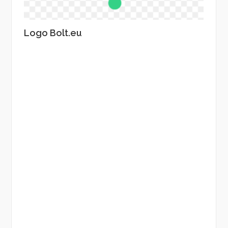
Logo Bolt.eu