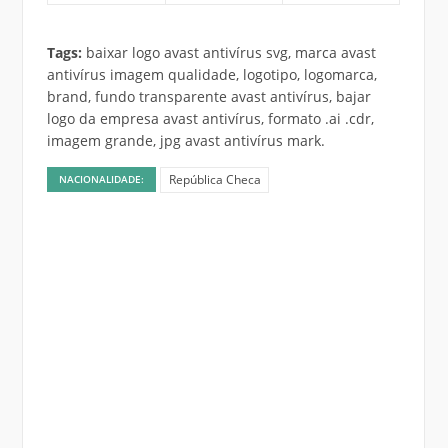
Tags:
baixar logo avast antivírus svg, marca avast
antivírus imagem qualidade, logotipo, logomarca,
brand, fundo transparente avast antivírus, bajar
logo da empresa avast antivírus, formato .ai .cdr,
imagem grande, jpg avast antivírus mark.
República Checa
NACIONALIDADE: