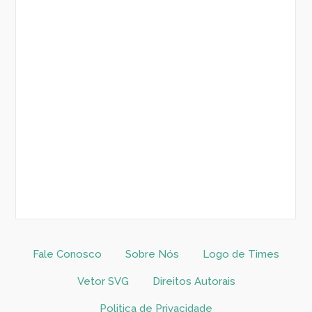
Fale Conosco
Sobre Nós
Logo de Times
Vetor SVG
Direitos Autorais
Politica de Privacidade