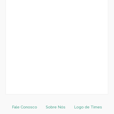
Fale Conosco
Sobre Nós
Logo de Times