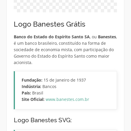
Logo Banestes Grátis
Banco do Estado do Espírito Santo SA
, ou
Banestes
,
é um banco brasileiro, constituído na forma de
sociedade de economia mista, com participação do
Governo do Estado do Espírito Santo como maior
acionista.
Fundação:
15 de Janeiro de 1937
Indústria:
Bancos
País:
Brasil
Site Oficial:
www.banestes.com.br
Logo Banestes SVG: