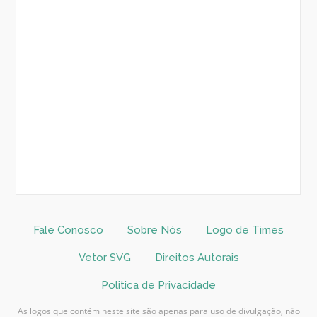
Fale Conosco
Sobre Nós
Logo de Times
Vetor SVG
Direitos Autorais
Politica de Privacidade
As logos que contém neste site são apenas para uso de divulgação, não