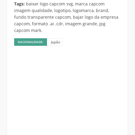
Tags:
baixar logo capcom svg, marca capcom
imagem qualidade, logotipo, logomarca, brand,
fundo transparente capcom, bajar logo da empresa
capcom, formato .ai .cdr, imagem grande, jpg
capcom mark.
Japão
NACIONALIDADE: