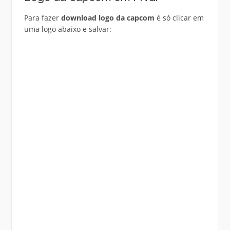
Para fazer
download logo da capcom
é só clicar em
uma logo abaixo e salvar: