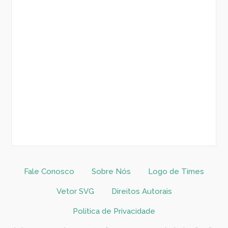
Fale Conosco
Sobre Nós
Logo de Times
Vetor SVG
Direitos Autorais
Politica de Privacidade