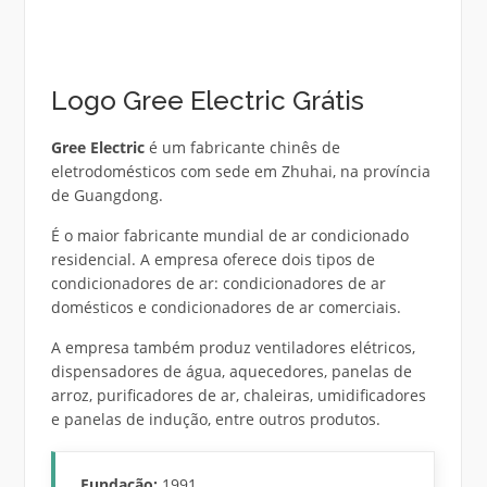
Logo Gree Electric Grátis
Gree Electric
é um fabricante chinês de
eletrodomésticos com sede em Zhuhai, na província
de Guangdong.
É o maior fabricante mundial de ar condicionado
residencial. A empresa oferece dois tipos de
condicionadores de ar: condicionadores de ar
domésticos e condicionadores de ar comerciais.
A empresa também produz ventiladores elétricos,
dispensadores de água, aquecedores, panelas de
arroz, purificadores de ar, chaleiras, umidificadores
e panelas de indução, entre outros produtos.
Fundação:
1991