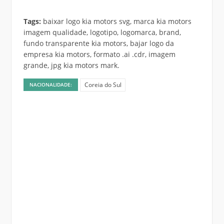
Tags:
baixar logo kia motors svg, marca kia motors
imagem qualidade, logotipo, logomarca, brand,
fundo transparente kia motors, bajar logo da
empresa kia motors, formato .ai .cdr, imagem
grande, jpg kia motors mark.
Coreia do Sul
NACIONALIDADE: