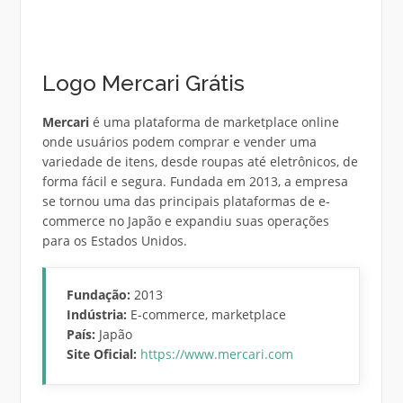
Logo Mercari Grátis
Mercari
é uma plataforma de marketplace online
onde usuários podem comprar e vender uma
variedade de itens, desde roupas até eletrônicos, de
forma fácil e segura. Fundada em 2013, a empresa
se tornou uma das principais plataformas de e-
commerce no Japão e expandiu suas operações
para os Estados Unidos.
Fundação:
2013
Indústria:
E-commerce, marketplace
País:
Japão
Site Oficial:
https://www.mercari.com