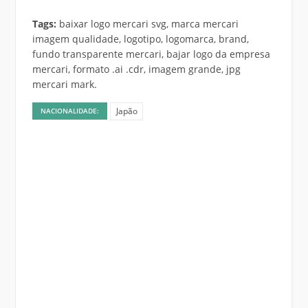
Tags:
baixar logo mercari svg, marca mercari
imagem qualidade, logotipo, logomarca, brand,
fundo transparente mercari, bajar logo da empresa
mercari, formato .ai .cdr, imagem grande, jpg
mercari mark.
Japão
NACIONALIDADE: