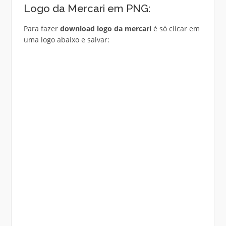
Logo da Mercari em PNG:
Para fazer
download logo da mercari
é só clicar em
uma logo abaixo e salvar: