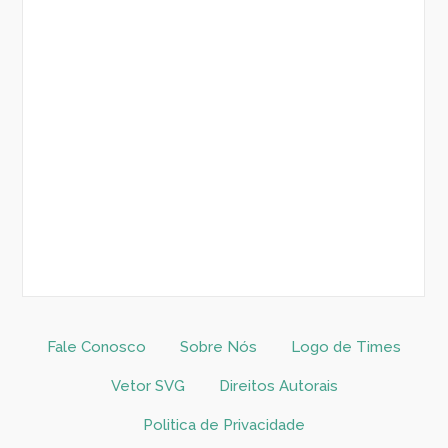
Fale Conosco
Sobre Nós
Logo de Times
Vetor SVG
Direitos Autorais
Politica de Privacidade