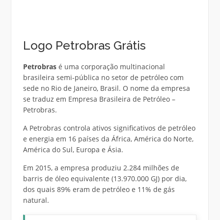
Logo Petrobras Grátis
Petrobras
é uma corporação multinacional
brasileira semi-pública no setor de petróleo com
sede no Rio de Janeiro, Brasil. O nome da empresa
se traduz em Empresa Brasileira de Petróleo –
Petrobras.
A Petrobras controla ativos significativos de petróleo
e energia em 16 países da África, América do Norte,
América do Sul, Europa e Ásia.
Em 2015, a empresa produziu 2.284 milhões de
barris de óleo equivalente (13.970.000 GJ) por dia,
dos quais 89% eram de petróleo e 11% de gás
natural.