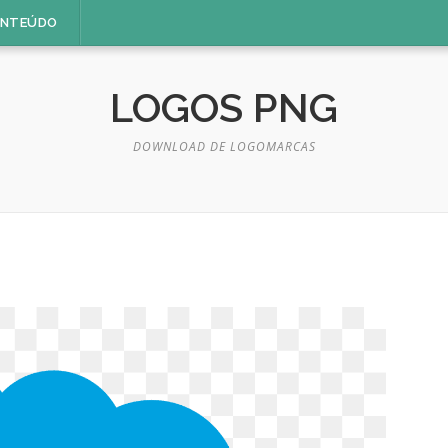
ONTEÚDO
LOGOS PNG
DOWNLOAD DE LOGOMARCAS