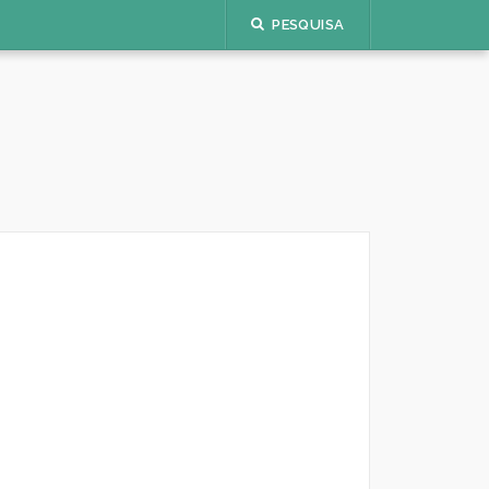
PESQUISA