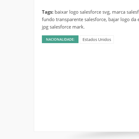
Tags:
baixar logo salesforce svg, marca sale
fundo transparente salesforce, bajar logo da 
jpg salesforce mark.
Estados Unidos
NACIONALIDADE: