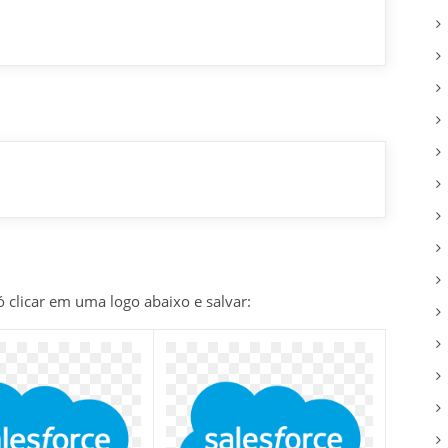
ó clicar em uma logo abaixo e salvar: