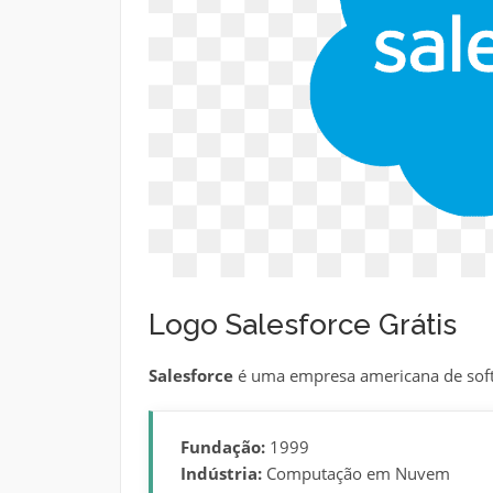
Logo Salesforce Grátis
Salesforce
é uma empresa americana de sof
Fundação:
1999
Indústria:
Computação em Nuvem