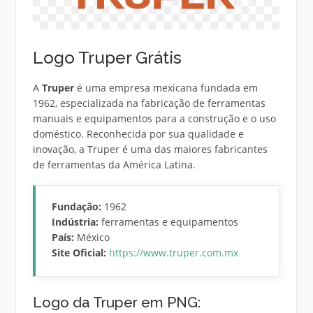
Logo Truper Grátis
A
Truper
é uma empresa mexicana fundada em
1962, especializada na fabricação de ferramentas
manuais e equipamentos para a construção e o uso
doméstico. Reconhecida por sua qualidade e
inovação, a Truper é uma das maiores fabricantes
de ferramentas da América Latina.
Fundação:
1962
Indústria:
ferramentas e equipamentos
País:
México
Site Oficial:
https://www.truper.com.mx
Logo da Truper em PNG: