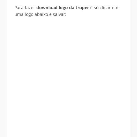
Para fazer
download logo da truper
é só clicar em
uma logo abaixo e salvar: