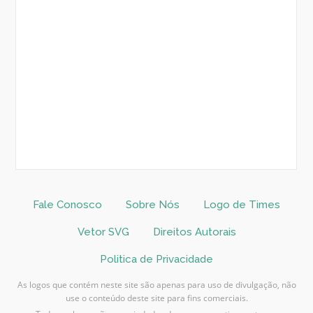
Fale Conosco
Sobre Nós
Logo de Times
Vetor SVG
Direitos Autorais
Politica de Privacidade
As logos que contém neste site são apenas para uso de divulgação, não
use o conteúdo deste site para fins comerciais.